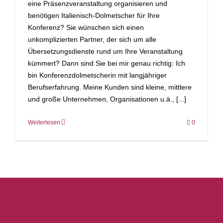
eine Präsenzveranstaltung organisieren und
benötigen Italienisch-Dolmetscher für Ihre
Konferenz? Sie wünschen sich einen
unkomplizierten Partner, der sich um alle
Übersetzungsdienste rund um Ihre Veranstaltung
kümmert? Dann sind Sie bei mir genau richtig: Ich
bin Konferenzdolmetscherin mit langjähriger
Berufserfahrung. Meine Kunden sind kleine, mittlere
und große Unternehmen, Organisationen u.ä., [...]
Weiterlesen
0