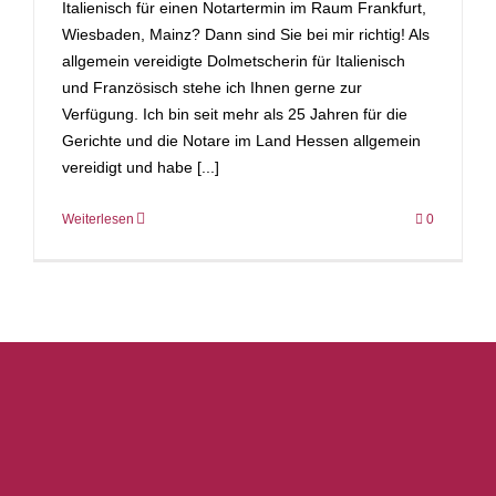
Italienisch für einen Notartermin im Raum Frankfurt,
Wiesbaden, Mainz? Dann sind Sie bei mir richtig! Als
allgemein vereidigte Dolmetscherin für Italienisch
und Französisch stehe ich Ihnen gerne zur
Verfügung. Ich bin seit mehr als 25 Jahren für die
Gerichte und die Notare im Land Hessen allgemein
vereidigt und habe [...]
Weiterlesen
0