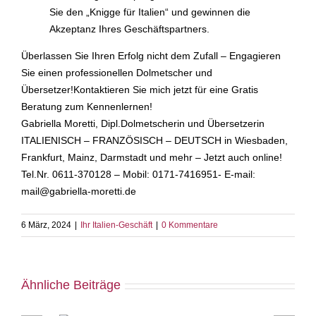
Sie den „Knigge für Italien“ und gewinnen die
Akzeptanz Ihres Geschäftspartners.
Überlassen Sie Ihren Erfolg nicht dem Zufall – Engagieren
Sie einen professionellen Dolmetscher und
Übersetzer!Kontaktieren Sie mich jetzt für eine Gratis
Beratung zum Kennenlernen!
Gabriella Moretti, Dipl.Dolmetscherin und Übersetzerin
ITALIENISCH – FRANZÖSISCH – DEUTSCH in Wiesbaden,
Frankfurt, Mainz, Darmstadt und mehr – Jetzt auch online!
Tel.Nr. 0611-370128 – Mobil: 0171-7416951- E-mail:
mail@gabriella-moretti.de
6 März, 2024
|
Ihr Italien-Geschäft
|
0 Kommentare
Ähnliche Beiträge