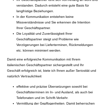
verstanden. Dadurch entsteht eine gute Basis für
langfristige Beziehungen.
In der Kommunikation entstehen keine
Missverständnisse und Sie erkennen die Intention
Ihrer Geschäftspartner.
Die Loyalität und Zuverlässigkeit Ihrer
Geschäftspartner steigt und Probleme wie
Verzögerungen bei Lieferterminen, Rückmeldungen
etc. können minimiert werden.
Damit eine erfolgreiche Kommunikation mit Ihrem
italienischen Geschäftspartner sichergestellt und Ihr
Geschäft erfolgreich ist, biete ich Ihnen außer Seriosität und
natürlich Vertraulichkeit
effektive und präzise Übersetzungen sowohl bei
Geschäftsterminen im In- und Ausland, als auch bei
Telefonaten und im Schrift-Verkehr.
Vermittlung der Gepflogenheiten. Damit beherrschen