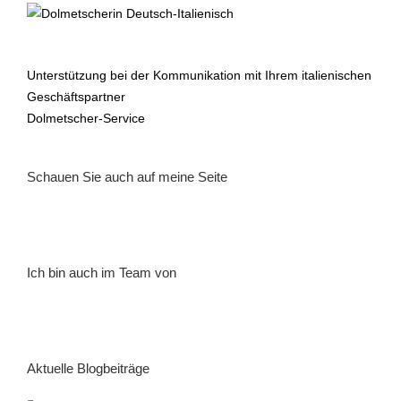
Unterstützung bei der Kommunikation mit Ihrem italienischen
Geschäftspartner
Dolmetscher-Service
Schauen Sie auch auf meine Seite
Ich bin auch im Team von
Aktuelle Blogbeiträge