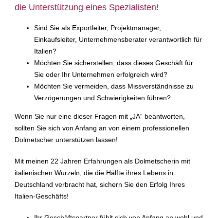
die Unterstützung eines Spezialisten!
Sind Sie als Exportleiter, Projektmanager,
Einkaufsleiter, Unternehmensberater verantwortlich für
Italien?
Möchten Sie sicherstellen, dass dieses Geschäft für
Sie oder Ihr Unternehmen erfolgreich wird?
Möchten Sie vermeiden, dass Missverständnisse zu
Verzögerungen und Schwierigkeiten führen?
Wenn Sie nur eine dieser Fragen mit „JA“ beantworten,
sollten Sie sich von Anfang an von einem professionellen
Dolmetscher unterstützen lassen!
Mit meinen 22 Jahren Erfahrungen als Dolmetscherin mit
italienischen Wurzeln, die die Hälfte ihres Lebens in
Deutschland verbracht hat, sichern Sie den Erfolg Ihres
Italien-Geschäfts!
Ihr Geschäftspartner fühlt sich von Anfang an wohl und