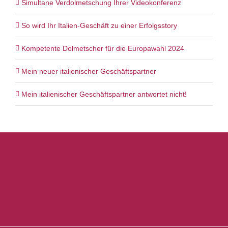
Simultane Verdolmetschung Ihrer Videokonferenz
So wird Ihr Italien-Geschäft zu einer Erfolgsstory
Kompetente Dolmetscher für die Europawahl 2024
Mein neuer italienischer Geschäftspartner
Mein italienischer Geschäftspartner antwortet nicht!