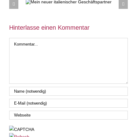
Hinterlasse einen Kommentar
Kommentar